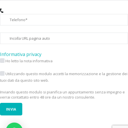
Informativa privacy
Ho letto la nota informativa
Utilizzando questo modulo accetti la memorizzazione e la gestione dei
tuoi dati da questo sito web.
Inviando questo modulo si pianifica un appuntamento senza impegno e
verrai contattato entro 48 ore da un nostro consulente.