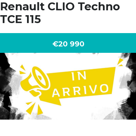
Renault CLIO Techno
TCE 115
€20 990