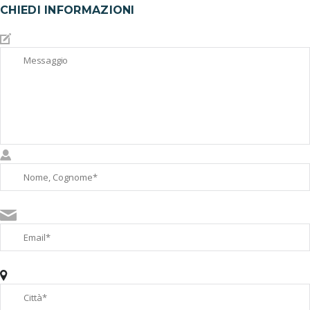
CHIEDI INFORMAZIONI