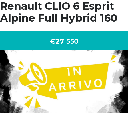
Renault CLIO 6 Esprit
Alpine Full Hybrid 160
€27 550