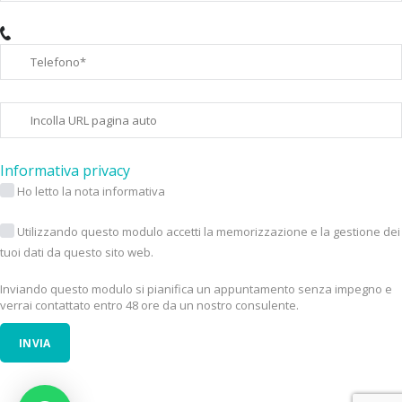
Informativa privacy
Ho letto la nota informativa
Utilizzando questo modulo accetti la memorizzazione e la gestione dei
tuoi dati da questo sito web.
Inviando questo modulo si pianifica un appuntamento senza impegno e
verrai contattato entro 48 ore da un nostro consulente.