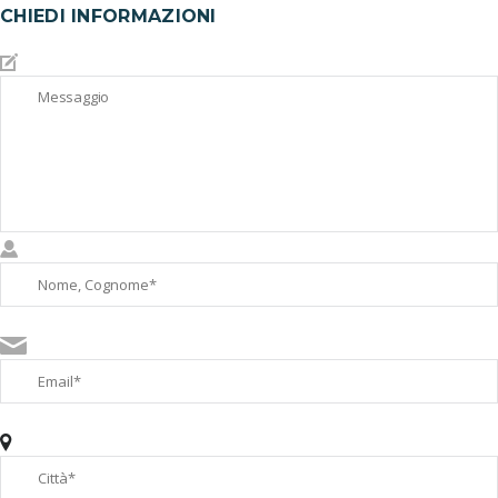
CHIEDI INFORMAZIONI