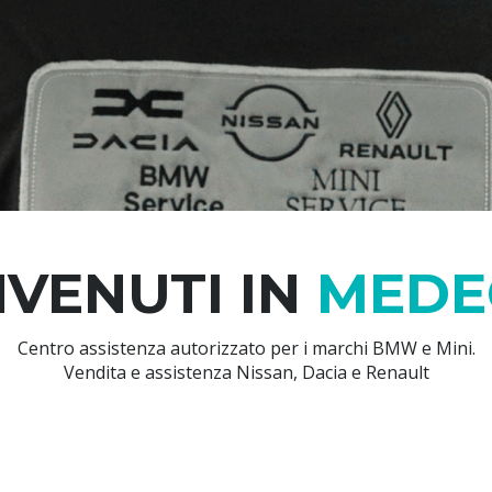
VENUTI IN
MEDE
Centro assistenza autorizzato per i marchi BMW e Mini.
Vendita e assistenza Nissan, Dacia e Renault