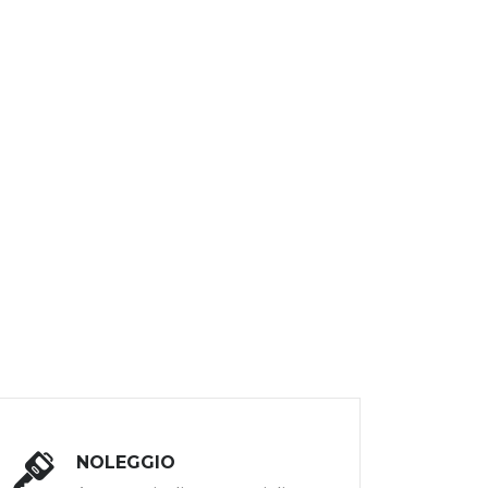
NOLEGGIO