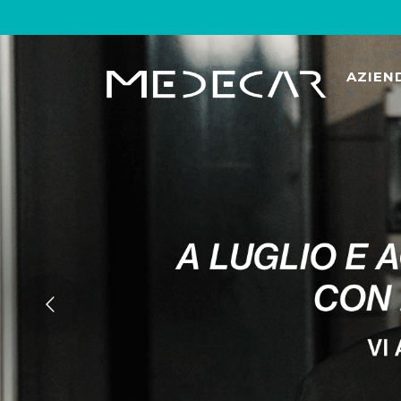
AZIEN