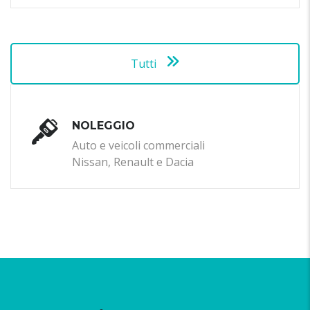
Tutti
NOLEGGIO
Auto e veicoli commerciali
Nissan, Renault e Dacia