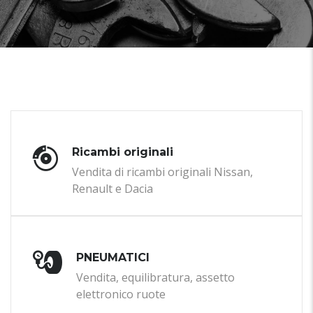
Ricambi originali
Vendita di ricambi originali Nissan,
Renault e Dacia
PNEUMATICI
Vendita, equilibratura, assetto
elettronico ruote