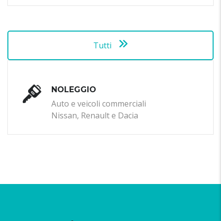
Tutti
NOLEGGIO
Auto e veicoli commerciali
Nissan, Renault e Dacia