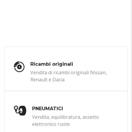
Ricambi originali
Vendita di ricambi originali Nissan,
Renault e Dacia
PNEUMATICI
Vendita, equilibratura, assetto
elettronico ruote