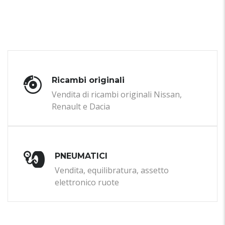
Ricambi originali
Vendita di ricambi originali Nissan,
Renault e Dacia
PNEUMATICI
Vendita, equilibratura, assetto
elettronico ruote