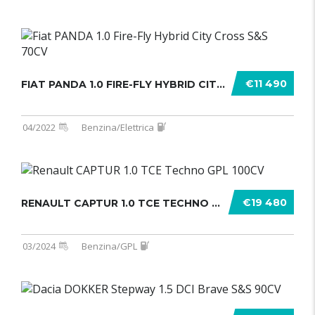
€11 490
FIAT PANDA 1.0 FIRE-FLY HYBRID CITY .......
04/2022
Benzina/Elettrica
€19 480
RENAULT CAPTUR 1.0 TCE TECHNO GPL 1 .......
03/2024
Benzina/GPL