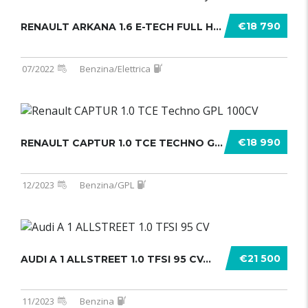
€18 790
RENAULT ARKANA 1.6 E-TECH FULL HYBR .......
07/2022
Benzina/Elettrica
€18 990
RENAULT CAPTUR 1.0 TCE TECHNO GPL 1 .......
12/2023
Benzina/GPL
€21 500
AUDI A 1 ALLSTREET 1.0 TFSI 95 CV...
11/2023
Benzina