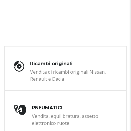
Ricambi originali
Vendita di ricambi originali Nissan,
Renault e Dacia
PNEUMATICI
Vendita, equilibratura, assetto
elettronico ruote