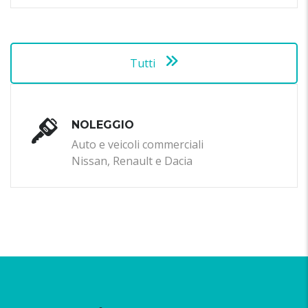
Tutti
NOLEGGIO
Auto e veicoli commerciali
Nissan, Renault e Dacia