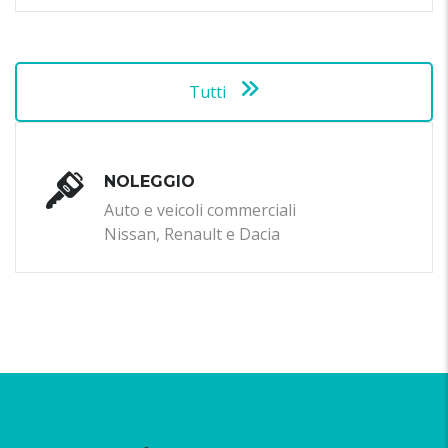
Tutti
NOLEGGIO
Auto e veicoli commerciali
Nissan, Renault e Dacia