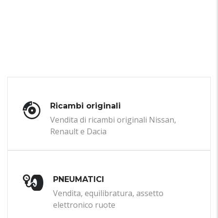
Ricambi originali
Vendita di ricambi originali Nissan,
Renault e Dacia
PNEUMATICI
Vendita, equilibratura, assetto
elettronico ruote